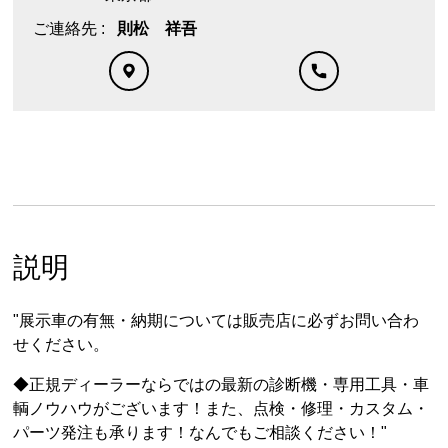
ご連絡先 :
則松 祥吾
説明
"展示車の有無・納期については販売店に必ずお問い合わ
せください。
◆正規ディーラーならではの最新の診断機・専用工具・車
輌ノウハウがございます！また、点検・修理・カスタム・
パーツ発注も承ります！なんでもご相談ください！"