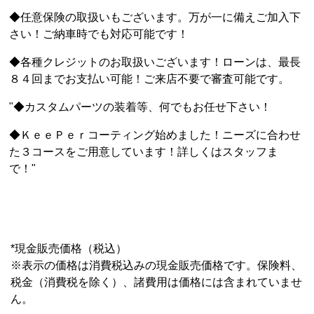
◆任意保険の取扱いもございます。万が一に備えご加入下
さい！ご納車時でも対応可能です！
◆各種クレジットのお取扱いございます！ローンは、最長
８４回までお支払い可能！ご来店不要で審査可能です。
"◆カスタムパーツの装着等、何でもお任せ下さい！
◆ＫｅｅＰｅｒコーティング始めました！ニーズに合わせ
た３コースをご用意しています！詳しくはスタッフま
で！"
*現金販売価格（税込）
※表示の価格は消費税込みの現金販売価格です。保険料、
税金（消費税を除く）、諸費用は価格には含まれていませ
ん。