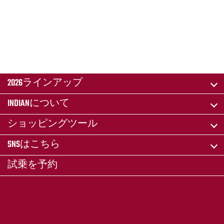
2026ラインアップ
INDIANについて
ショッピングツール
SNSはこちら
試乗を予約