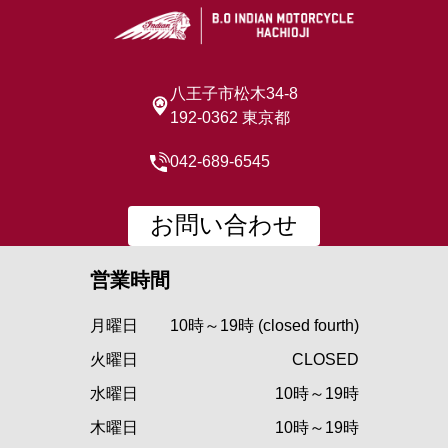
八王子市松木34-8
192-0362 東京都
042-689-6545
お問い合わせ
営業時間
月曜日
10時～19時 (closed fourth)
火曜日
CLOSED
水曜日
10時～19時
木曜日
10時～19時