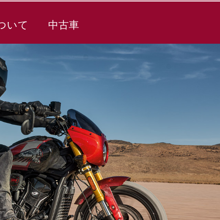
ついて
中古車