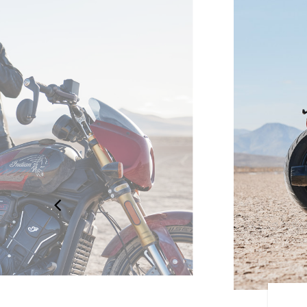
テッチ、そしてペイ