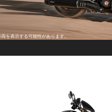
車両を表示する可能性があります。