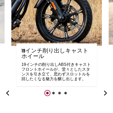
19インチ削り出しキャスト
ホイール
19インチの削り出しABS付きキャスト
フロントホイールが、堂々としたスタ
ンスを引き立て、思わずスロットルを
回したくなる魅力を醸し出します。