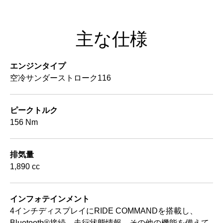
主な仕様
エンジンタイプ
空冷サンダーストローク116
ピークトルク
156 Nm
排気量
1,890 cc
インフォテインメント
4インチディスプレイにRIDE COMMANDを搭載し、
Bluetooth®接続、走行状態情報、その他の機能を備えて