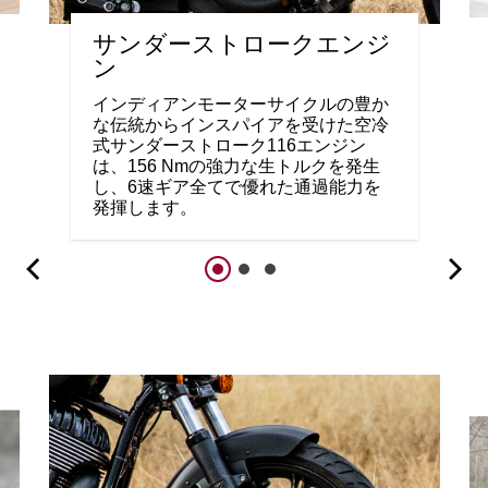
サンダーストロークエンジ
ン
インディアンモーターサイクルの豊か
な伝統からインスパイアを受けた空冷
式サンダーストローク116エンジン
は、156 Nmの強力な生トルクを発生
し、6速ギア全てで優れた通過能力を
発揮します。