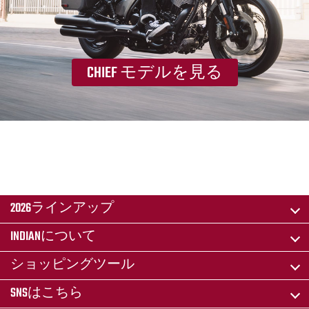
CHIEF モデルを見る
2026ラインアップ
INDIANについて
ショッピングツール
SNSはこちら