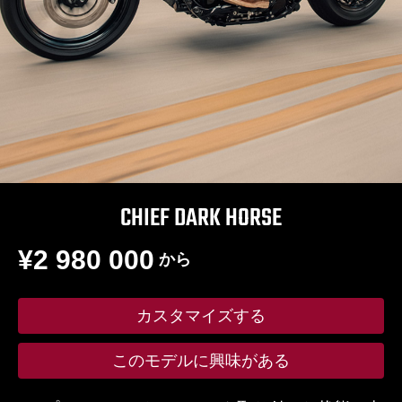
CHIEF DARK HORSE
¥2 980 000
から
カスタマイズする
このモデルに興味がある