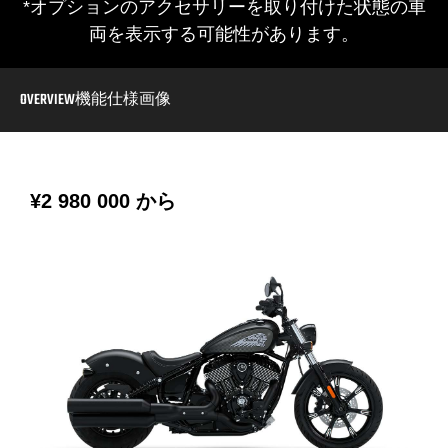
*オプションのアクセサリーを取り付けた状態の車
両を表示する可能性があります。
OVERVIEW
機能
仕様
画像
¥2 980 000
から