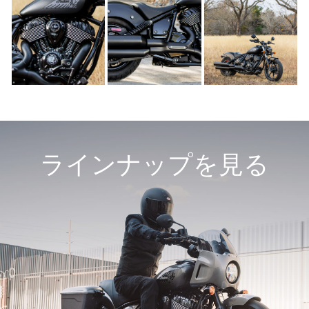
ラインナップを見る