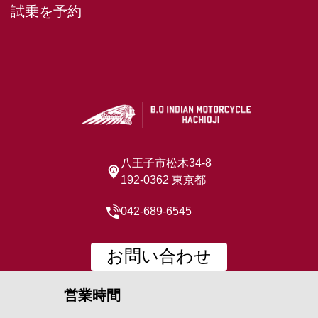
試乗を予約
八王子市松木34-8
192-0362 東京都
042-689-6545
お問い合わせ
営業時間