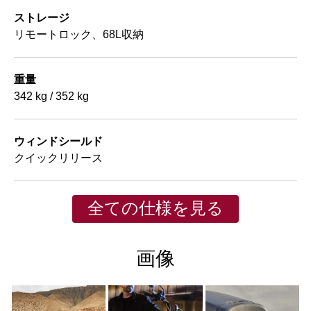
ストレージ
リモートロック、68L収納
重量
342 kg / 352 kg
ウィンドシールド
クイックリリース
全ての仕様を見る
画像