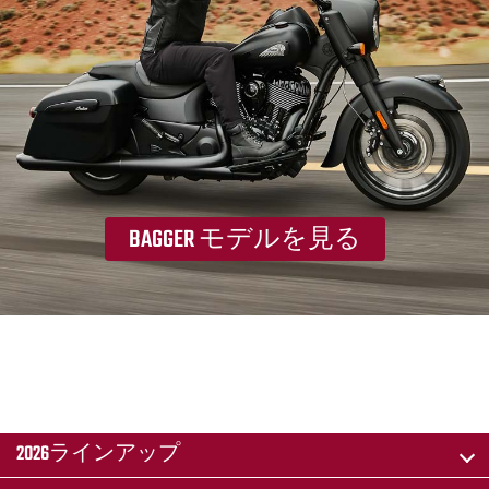
BAGGER モデルを見る
2026ラインアップ