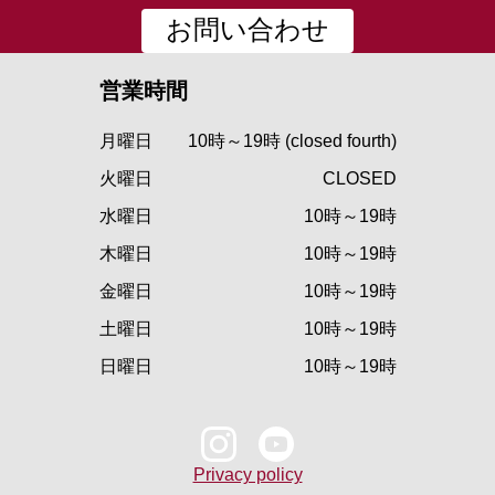
お問い合わせ
営業時間
月曜日
10時～19時 (closed fourth)
火曜日
CLOSED
水曜日
10時～19時
木曜日
10時～19時
金曜日
10時～19時
土曜日
10時～19時
日曜日
10時～19時
Privacy policy