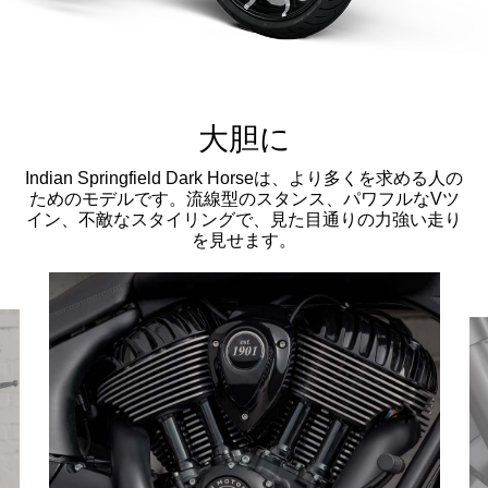
大胆に
Indian Springfield Dark Horseは、より多くを求める人の
ためのモデルです。流線型のスタンス、パワフルなVツ
イン、不敵なスタイリングで、見た目通りの力強い走り
を見せます。