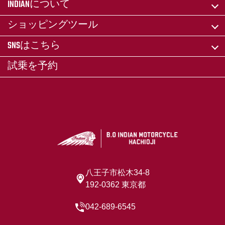
INDIANについて
ショッピングツール
SNSはこちら
試乗を予約
八王子市松木34-8
192-0362 東京都
042-689-6545