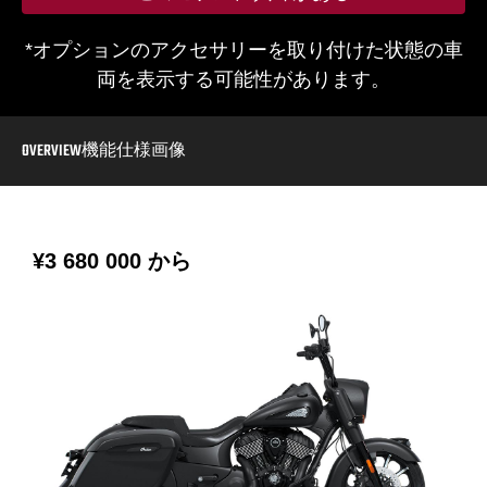
*オプションのアクセサリーを取り付けた状態の車
両を表示する可能性があります。
OVERVIEW
機能
仕様
画像
¥3 680 000
から