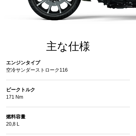
主な仕様
エンジンタイプ
空冷サンダーストローク116
ピークトルク
171 Nm
燃料容量
20,8 L