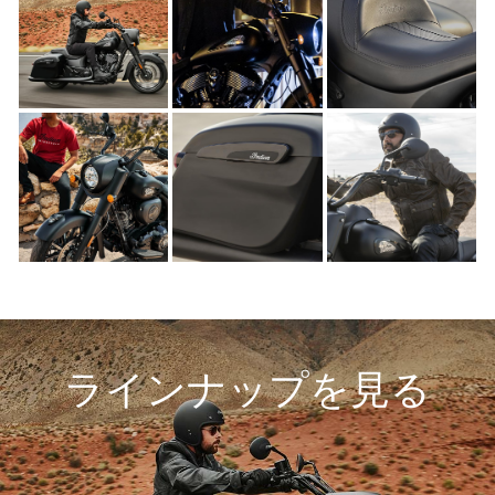
ラインナップを見る