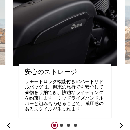
安心のストレージ
リモートロック機能付きのハードサド
ルバッグは、週末の旅行でも安心して
荷物を収納でき、快適なライディング
を約束します。ミッドライズハンドル
バーと組み合わせることで、威圧感の
あるスタイルが生まれます。