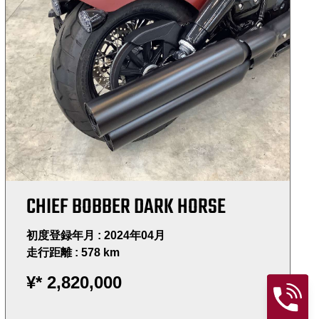
CHIEF BOBBER DARK HORSE
初度登録年月 : 2024年04月
走行距離 : 578 km
¥*
2,820,000