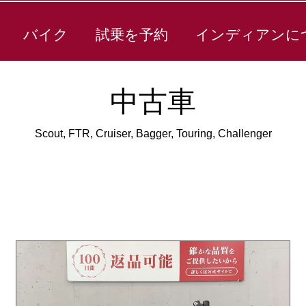
バイク
試乗を予約
インディアンに
中古車
Scout, FTR, Cruiser, Bagger, Touring, Challenger