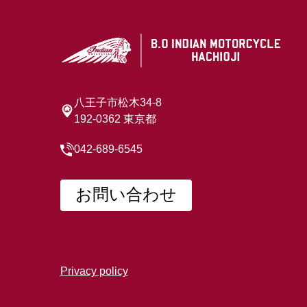
八王子市松木34-8
192-0362 東京都
042-689-6545
お問い合わせ
Privacy policy