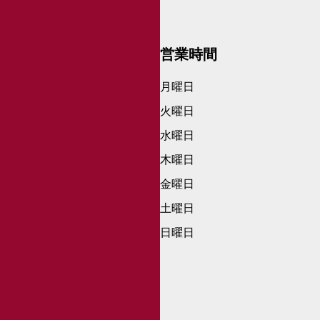
営業時間
月曜日
火曜日
水曜日
木曜日
金曜日
土曜日
日曜日