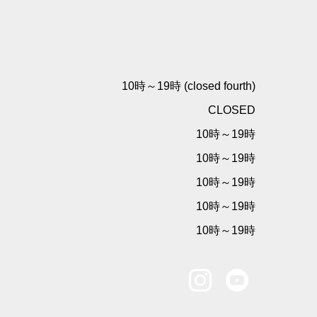
10時～19時 (closed fourth)
CLOSED
10時～19時
10時～19時
10時～19時
10時～19時
10時～19時