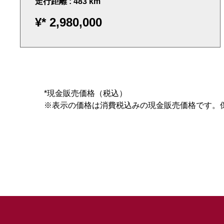
走行距離 : 483 km
¥*
2,980,000
*現金販売価格（税込）
※表示の価格は消費税込みの現金販売価格です。