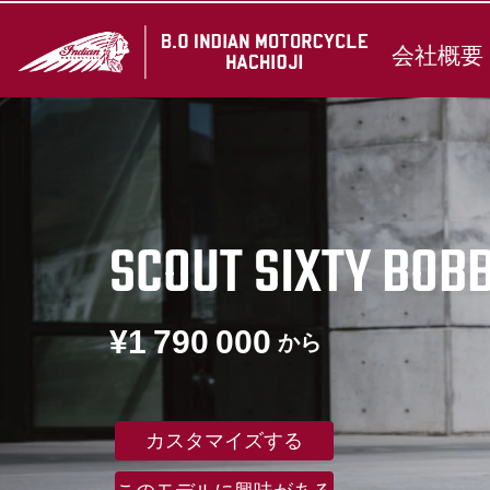
会社概要
SCOUT SIXTY BOB
¥1 790 000
から
カスタマイズする