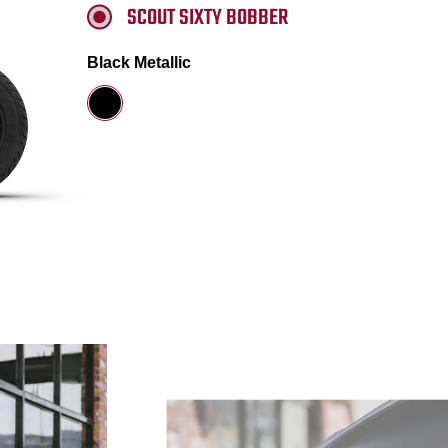
SCOUT SIXTY BOBBER
Black Metallic