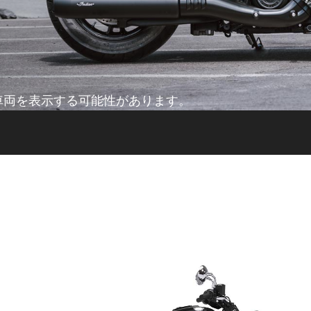
車両を表示する可能性があります。