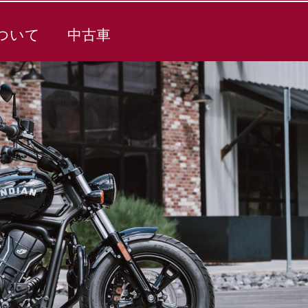
ついて
中古車