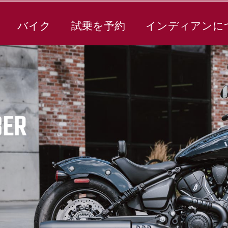
バイク
試乗を予約
インディアンに
BER