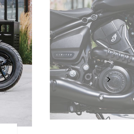
水冷Vツイン