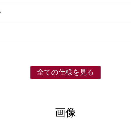
ン
全ての仕様を見る
画像