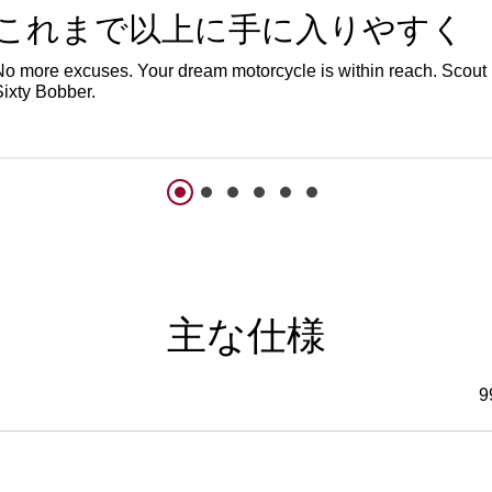
これまで以上に手に入りやすく
No more excuses. Your dream motorcycle is within reach. Scout
Sixty Bobber.
主な仕様
9