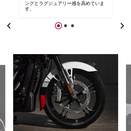
ングとラグジュアリー感を高めていま
す。