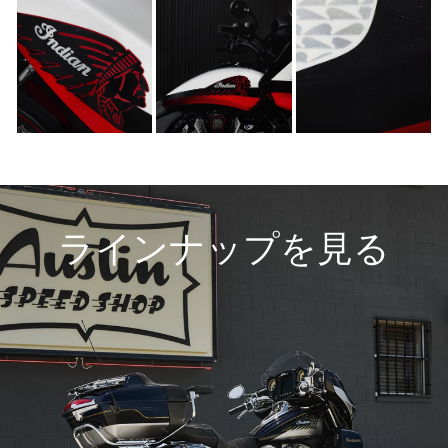
ラインナップを見る