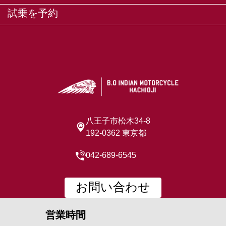
試乗を予約
八王子市松木34-8
192-0362 東京都
042-689-6545
お問い合わせ
営業時間