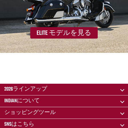
ELITE モデルを見る
2026ラインアップ
INDIANについて
ショッピングツール
SNSはこちら