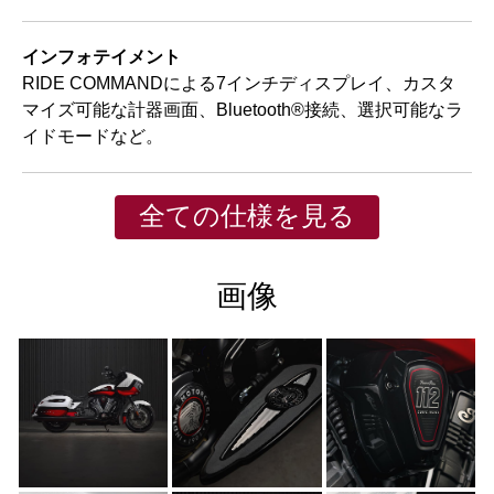
インフォテイメント
RIDE COMMANDによる7インチディスプレイ、カスタ
マイズ可能な計器画面、Bluetooth®接続、選択可能なラ
イドモードなど。
全ての仕様を見る
画像