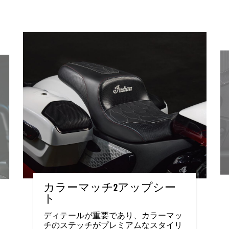
カラーマッチ2アップシー
ト
ディテールが重要であり、カラーマッ
チのステッチがプレミアムなスタイリ