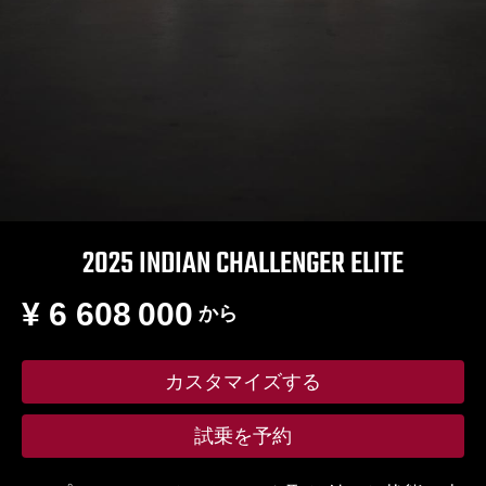
2025 INDIAN CHALLENGER ELITE
¥ 6 608 000
から
カスタマイズする
試乗を予約