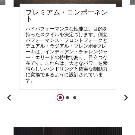
プレミアム・コンポーネン
ト
ハイパフォーマンスな性能は、目的を
持ったスタイルを決定づけます。倒立
パフォーマンス・フロントフォークと
デュアル・ラジアル・ブレンボ®ブレ
ーキは、インディアン・チャレンジャ
ー・エリートの特徴であり、目立つ存
在です。これらは、大きなパワーを素
晴らしいハンドリングと確実な制動力
に変換できるように設計されていま
す。