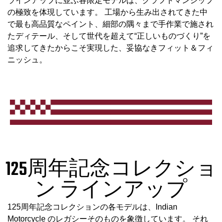
ラインアップに並ぶ各限定モデルは、クラフトマンシップ
の極致を体現しています。 工場から生み出されてきた中
で最も高品質なペイント、細部の隅々まで手作業で施され
たディテール、そして世代を超えて“正しいものづくり”を
追求してきたからこそ実現した、妥協なきフィット＆フィ
ニッシュ。
125周年記念コレクショ
ン ラインアップ
125周年記念コレクションの各モデルは、Indian
Motorcycle のレガシーそのものを象徴しています。 それ