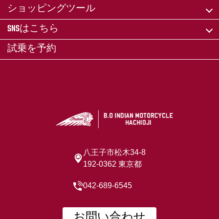
ショッピングツール
SNSはこちら
試乗を予約
八王子市松木34-8
192-0362 東京都
042-689-6545
お問い合わせ