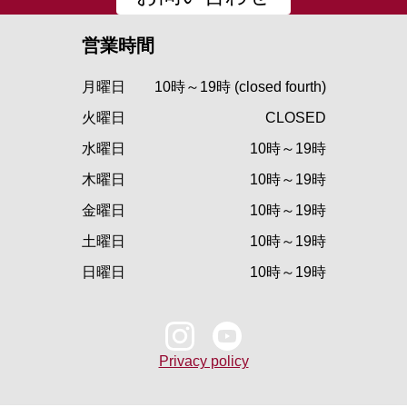
営業時間
月曜日
10時～19時 (closed fourth)
火曜日
CLOSED
水曜日
10時～19時
木曜日
10時～19時
金曜日
10時～19時
土曜日
10時～19時
日曜日
10時～19時
Privacy policy