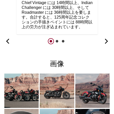
Chief Vintage には 14時間以上、Indian
Challenger には 30時間以上、そして
Roadmaster には 36時間以上を要しま
す。合計すると、125周年記念コレク
ションの手描きペイントには 88時間以
上の労力が注ぎ込まれています。
画像