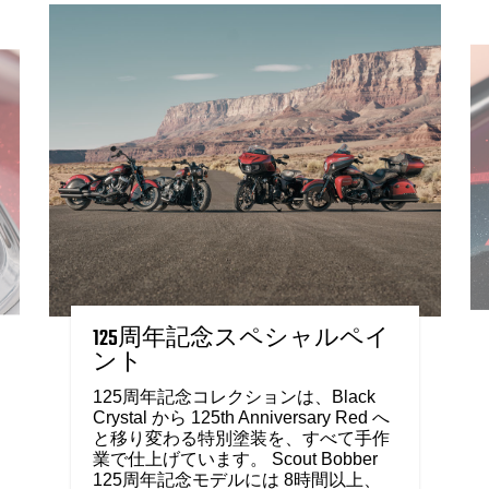
125周年記念スペシャルペイ
ント
125周年記念コレクションは、Black
Crystal から 125th Anniversary Red へ
と移り変わる特別塗装を、すべて手作
業で仕上げています。 Scout Bobber
125周年記念モデルには 8時間以上、