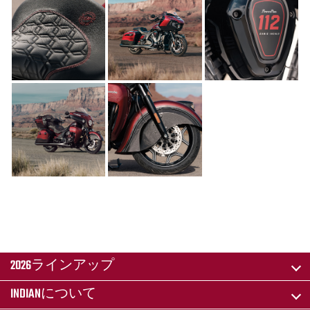
2026ラインアップ
INDIANについて